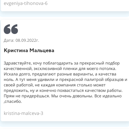
evgeniya-tihonova-6
Дата: 08.09.2022г.
Кристина Мальцева
Здравствуйте, хочу поблагодарить за прекрасный подбор
качественной, эксклюзивной пленки для моего потолка.
Искала долго, предлагают разные варианты, а качества
ноль. А тут меня удивили и прекрасной палитрой образцов и
своей работой, не каждая компания столько может
предложить, ну и конечно похвастаться качеством работы.
Прям не придерёшься. Мы очень довольны. Все идеально
,спасибо.
kristina-malceva-3