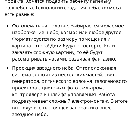
проекта. Хочется подарить ребёнку капельку
волшебства. Технологии создания неба, космоса
есть разные:
Фотопечать на полотне. Выбирается желаемое
изображение: небо, космос или любое другое.
Форматируется по размеру помещения и
картина готова! Дети будут в восторге. Если
заказать сложную картину, то её будут
рассматривать часами, развивая фантазию.
Проекция звездного неба. Оптополоконная
система состоит из нескольких частей: свето
генератора, оптического волокна, галогенового
проектора с цветовым фото фильтром,
контроллера и шлейфа управления. Работа
подразумевает сложный электромонтаж. В итоге
вы получите настоящее завораживающее
звёздное небо.