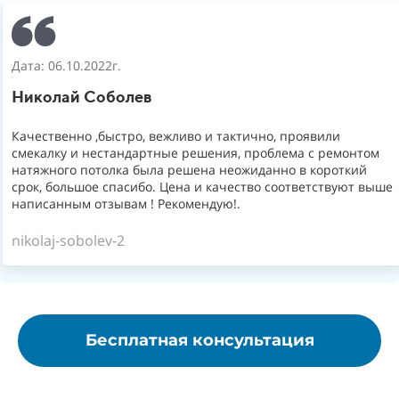
Дата: 06.10.2022г.
Николай Соболев
Качественно ,быстро, вежливо и тактично, проявили
смекалку и нестандартные решения, проблема с ремонтом
натяжного потолка была решена неожиданно в короткий
срок, большое спасибо. Цена и качество соответствуют выше
написанным отзывам ! Рекомендую!.
nikolaj-sobolev-2
Бесплатная консультация