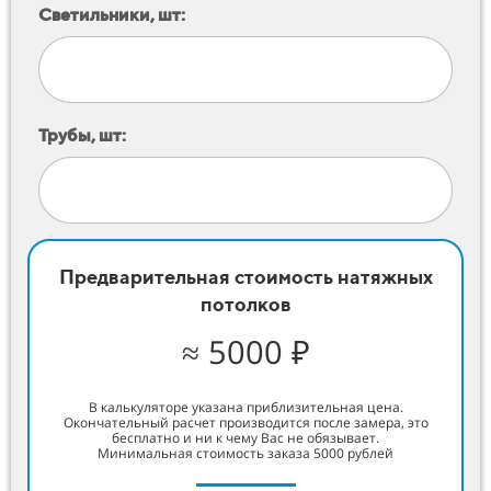
Светильники, шт:
Трубы, шт:
Предварительная стоимость натяжных
потолков
≈ 5000 ₽
В калькуляторе указана приблизительная цена.
Окончательный расчет производится после замера, это
бесплатно и ни к чему Вас не обязывает.
Минимальная стоимость заказа 5000 рублей