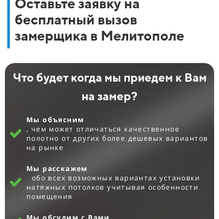
Оставьте заявку на
бесплатный вызов
замерщика в Мелитополе
Что будет когда мы приедем к Вам
на замер?
Мы объясним
, чем может отличаться качественное
полотно от других более дешевых вариантов
на рынке
Мы расскажем
обо всех возможных вариантах установки
натяжных потолков учитывая особенности
помещения
Мы обсудим с Вами