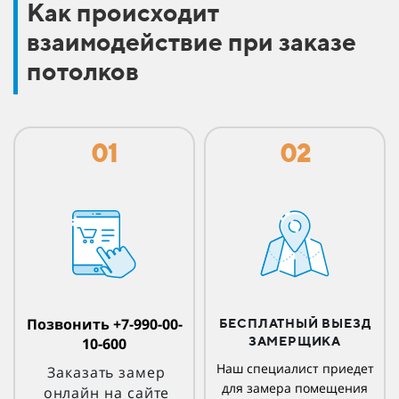
Как происходит
взаимодействие при заказе
потолков
01
02
Позвонить +7-990-00-
БЕСПЛАТНЫЙ ВЫЕЗД
10-600
ЗАМЕРЩИКА
Наш специалист приедет
Заказать замер
для замера помещения
онлайн на сайте