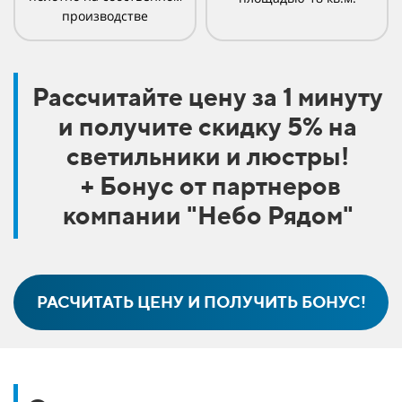
производстве
Рассчитайте цену за 1 минуту
и получите скидку 5% на
светильники и люстры!
+ Бонус от партнеров
компании "Небо Рядом"
РАСЧИТАТЬ ЦЕНУ И ПОЛУЧИТЬ БОНУС!