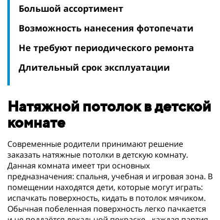
Большой ассортимент
Возможность нанесения фотопечати
Не требуют периодического ремонта
Длительный срок эксплуатации
Натяжной потолок в детской
комнате
Современные родители принимают решение
заказать натяжные потолки в детскую комнату.
Данная комната имеет три основных
предназначения: спальня, учебная и игровая зона. В
помещении находятся дети, которые могут играть:
испачкать поверхность, кидать в потолок мячиком.
Обычная побеленная поверхность легко пачкается
и не поддаётся локальной покраске - каждая партия