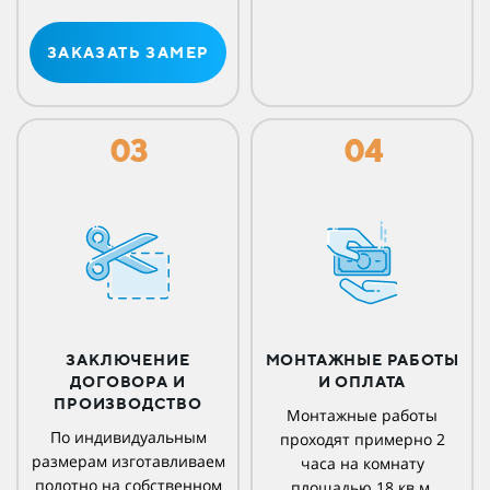
ЗАКАЗАТЬ ЗАМЕР
03
04
ЗАКЛЮЧЕНИЕ
МОНТАЖНЫЕ РАБОТЫ
ДОГОВОРА И
И ОПЛАТА
ПРОИЗВОДСТВО
Монтажные работы
По индивидуальным
проходят примерно 2
размерам изготавливаем
часа на комнату
полотно на собственном
площадью 18 кв.м.