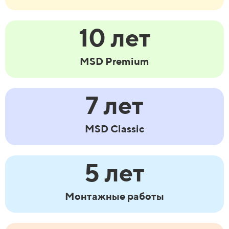
10 лет
MSD Premium
7 лет
MSD Classic
5 лет
Монтажные работы