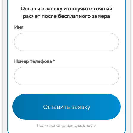
Оставьте заявку и получите точный
расчет после бесплатного замера
Имя
Номер телефона *
Оставить заявку
Политика конфиденциальности