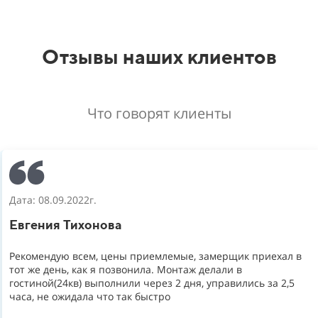
Отзывы наших клиентов
Что говорят клиенты
Дата: 08.09.2022г.
Евгения Тихонова
Рекомендую всем, цены приемлемые, замерщик приехал в
тот же день, как я позвонила. Монтаж делали в
гостиной(24кв) выполнили через 2 дня, управились за 2,5
часа, не ожидала что так быстро