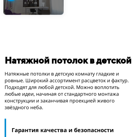
Натяжной потолок в детской
Натяжные потолки в детскую комнату гладкие и
ровные. Широкий ассортимент расцветок и фактур.
Подходят для любой детской. Можно воплотить
любые идеи, начиная от стандартного монтажа
конструкции и заканчивая проекцией живого
звёздного неба.
Гарантия качества и безопасности