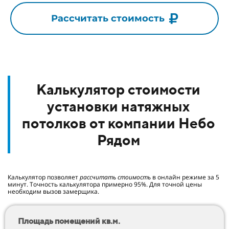
Рассчитать стоимость
Калькулятор стоимости
установки натяжных
потолков от компании Небо
Рядом
Калькулятор позволяет
рассчитать стоимость
в онлайн режиме за 5
минут. Точность калькулятора примерно 95%. Для точной цены
необходим вызов замерщика.
Площадь помещений кв.м.