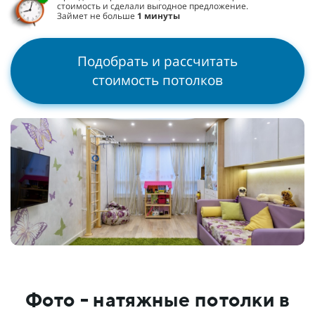
стоимость и сделали выгодное предложение.
Займет не больше
1 минуты
Подобрать и рассчитать
стоимость потолков
Фото - натяжные потолки в