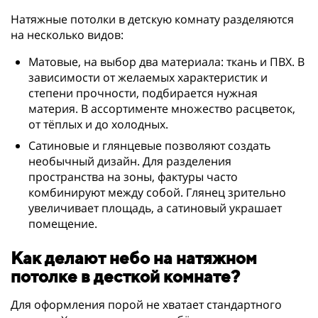
Натяжные потолки в детскую комнату разделяются
на несколько видов:
Матовые, на выбор два материала: ткань и ПВХ. В
зависимости от желаемых характеристик и
степени прочности, подбирается нужная
материя. В ассортименте множество расцветок,
от тёплых и до холодных.
Сатиновые и глянцевые позволяют создать
необычный дизайн. Для разделения
пространства на зоны, фактуры часто
комбинируют между собой. Глянец зрительно
увеличивает площадь, а сатиновый украшает
помещение.
Как делают небо на натяжном
потолке в десткой комнате?
Для оформления порой не хватает стандартного