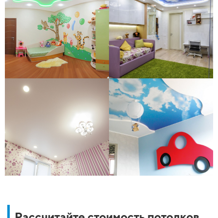
Рассчитайте стоимость потолков