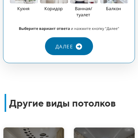
Кухня
Коридор
Ванная/
Балкон
туалет
Выберите вариант ответа
и нажмите кнопку "Далее"
ДАЛЕЕ
Другие виды потолков