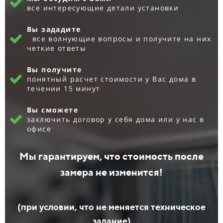
все интересующие детали установки
Вы зададите
все волнующие вопросы и получите на них
четкие ответы
Вы получите
понятный расчет стоимости у Вас дома в
течении 15 минут
Вы сможете
заключить договор у себя дома или у нас в
офисе
Мы гарантируем, что стоимость после
замера не изменится!
(при условии, что не меняется техническое
задание)