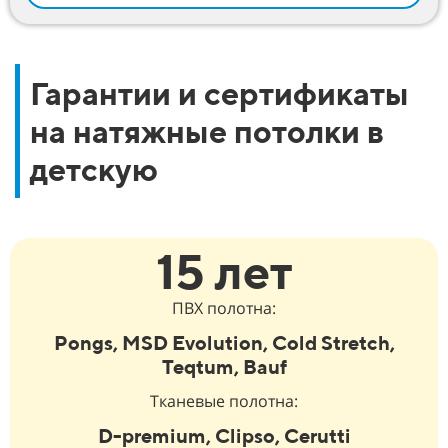
Гарантии и сертификаты
на натяжные потолки в
детскую
15 лет
ПВХ полотна:
Pongs, MSD Evolution, Cold Stretch,
Teqtum, Bauf
Тканевые полотна:
D-premium, Clipso, Cerutti