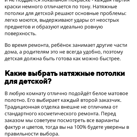
краски немного отличается по тону. Натяжные
потолки для детской решают основные проблемы:
легко моются, выдерживают удары от неострых
предметов и образуют идеально ровную
поверхность.
Во время ремонта, ребёнок занимает другие части
дома, а родителям это не всегда удобно, поэтому
детская должна быть готова как можно быстрее.
Какие выбрать натяжные потолки
для детской?
В любую комнату отлично подойдёт белое матовое
полотно. Его выбирает каждый второй заказчик.
Традиционная отделка внешне не отличима от
стандартного косметического ремонта. Перед
заказом мы советуем посмотреть все варианты
фактур и цветов, тогда вы на 100% будете уверены в
правильности выбора.