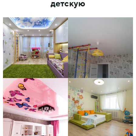
детскую