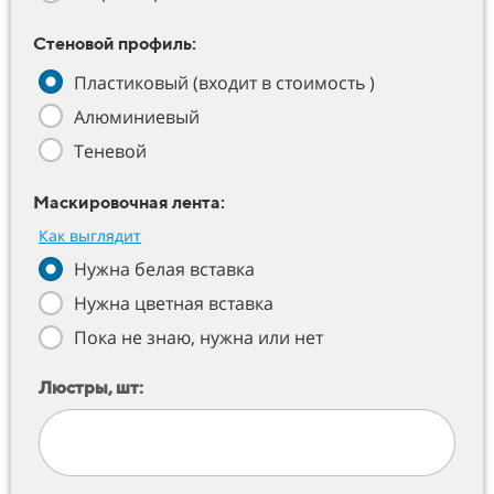
Стеновой профиль:
Пластиковый (входит в стоимость )
Алюминиевый
Теневой
Маскировочная лента:
Как выглядит
Нужна белая вставка
Нужна цветная вставка
Пока не знаю, нужна или нет
Люстры, шт: