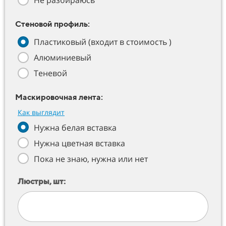
Не разбираюсь
Стеновой профиль:
Пластиковый (входит в стоимость )
Алюминиевый
Теневой
Маскировочная лента:
Как выглядит
Нужна белая вставка
Нужна цветная вставка
Пока не знаю, нужна или нет
Люстры, шт: