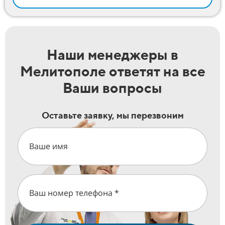
Наши менеджеры в
Мелитополе ответят на все
Ваши вопросы
Оставьте заявку, мы перезвоним