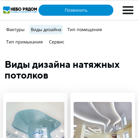
Позвонить
Фактуры
Виды дизайна
Тип помещения
Тип примыкания
Сервис
Виды дизайна натяжных
потолков