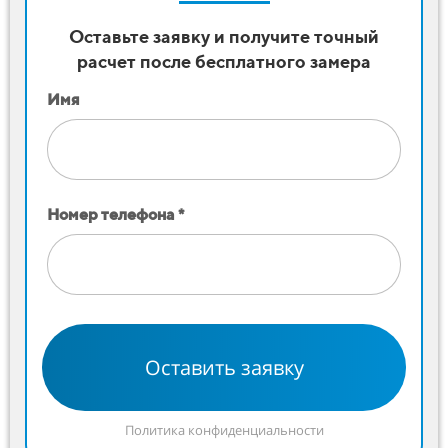
Оставьте заявку и получите точный
расчет после бесплатного замера
Имя
Номер телефона *
Оставить заявку
Политика конфиденциальности