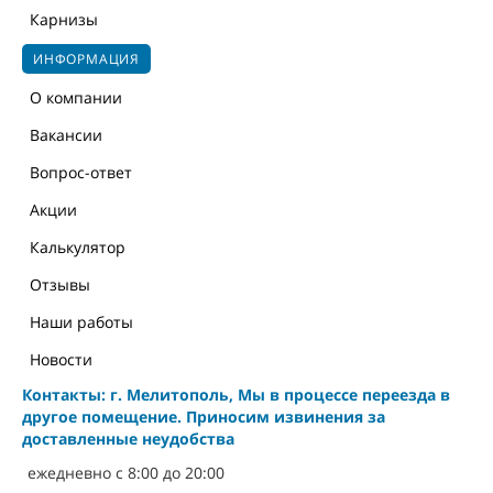
Карнизы
ИНФОРМАЦИЯ
О компании
Вакансии
Вопрос-ответ
Акции
Калькулятор
Отзывы
Наши работы
Новости
Контакты: г. Мелитополь, Мы в процессе переезда в
другое помещение. Приносим извинения за
доставленные неудобства
ежедневно с 8:00 до 20:00