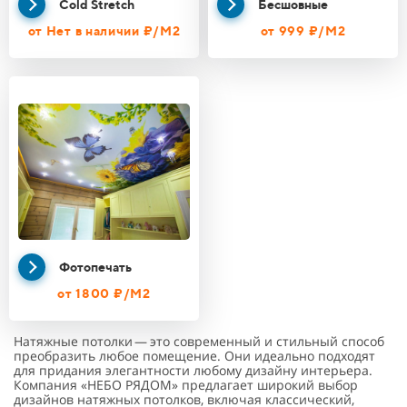
Cold Stretch
Бесшовные
от Нет в наличии ₽/М2
от 999 ₽/М2
Фотопечать
от 1800 ₽/М2
Натяжные потолки — это современный и стильный способ
преобразить любое помещение. Они идеально подходят
для придания элегантности любому дизайну интерьера.
Компания «НЕБО РЯДОМ» предлагает широкий выбор
дизайнов натяжных потолков, включая классический,