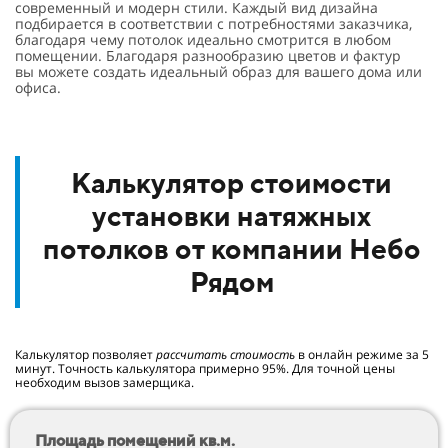
современный и модерн стили. Каждый вид дизайна
подбирается в соответствии с потребностями заказчика,
благодаря чему потолок идеально смотрится в любом
помещении. Благодаря разнообразию цветов и фактур
вы можете создать идеальный образ для вашего дома или
офиса.
Калькулятор стоимости
установки натяжных
потолков от компании Небо
Рядом
Калькулятор позволяет
рассчитать стоимость
в онлайн режиме за 5
минут. Точность калькулятора примерно 95%. Для точной цены
необходим вызов замерщика.
Площадь помещений кв.м.