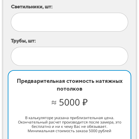
Светильники, шт:
Трубы, шт:
Предварительная стоимость натяжных
потолков
≈ 5000 ₽
В калькуляторе указана приблизительная цена.
Окончательный расчет производится после замера, это
бесплатно и ни к чему Вас не обязывает.
Минимальная стоимость заказа 5000 рублей