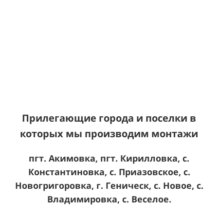
Прилегающие города и поселки в
которых мы производим монтажи
пгт. Акимовка, пгт. Кирилловка, с.
Константиновка, с. Приазовское, с.
Новогригоровка, г. Геническ, с. Новое, с.
Владимировка, с. Веселое.