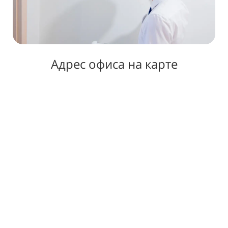
Адрес офиса на карте