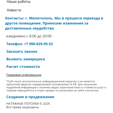
Наши работы
Новости
Контакты: г. Мелитополь, Мы в процессе переезда в
другое помещение. Приносим извинения за
доставленные неудобства
ежедневно с 8:00 до 20:00
Телефон: +7 990-029-05-52
Заказать звонок
Вызвать замерщика
Расчет стоимости
Правовая информация
*Сайт носит исключительно информационный характер и не является
публичной офертой, определяемой положениями ГК РФ. Для получения
подробной информации о наличии, видах, характеристиках и стоимости услуг и
товаров обращайтесь в отдел продаж по указанным на сайте контактам.
Создание и продвижение
НАТЯЖНЫЕ ПОТОЛКИ © 2026
Все права защищены