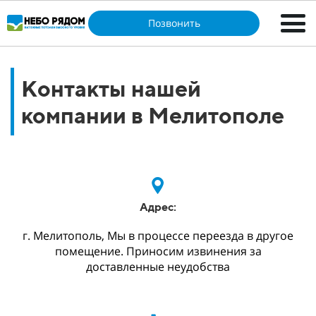
Позвонить
Контакты нашей
компании в Мелитополе
Адрес:
г. Мелитополь, Мы в процессе переезда в другое
помещение. Приносим извинения за
доставленные неудобства