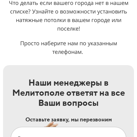
Что делать если вашего города нет в нашем
списке? Узнайте о возможности установить
натяжные потолки в вашем городе или
поселке!
Просто наберите нам по указанным
телефонам.
Наши менеджеры в
Мелитополе ответят на все
Ваши вопросы
Оставьте заявку, мы перезвоним