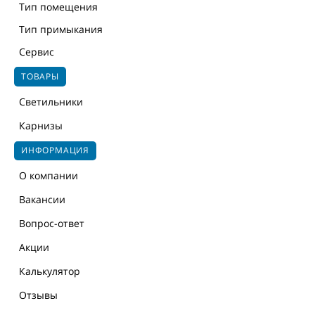
Тип помещения
Тип примыкания
Сервис
ТОВАРЫ
Светильники
Карнизы
ИНФОРМАЦИЯ
О компании
Вакансии
Вопрос-ответ
Акции
Калькулятор
Отзывы