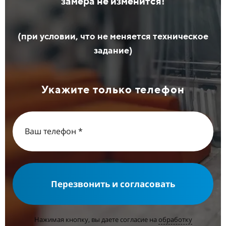
замера не изменится!
(при условии, что не меняется техническое
задание)
Укажите только телефон
Перезвонить и согласовать
Нажимая кнопку, вы даете согласие на
обработку