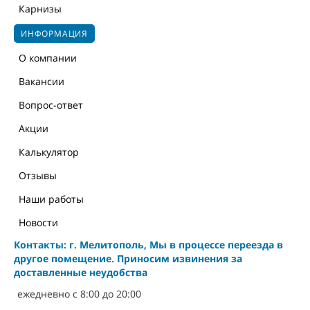
Карнизы
ИНФОРМАЦИЯ
О компании
Вакансии
Вопрос-ответ
Акции
Калькулятор
Отзывы
Наши работы
Новости
Контакты: г. Мелитополь, Мы в процессе переезда в
другое помещение. Приносим извинения за
доставленные неудобства
ежедневно с 8:00 до 20:00