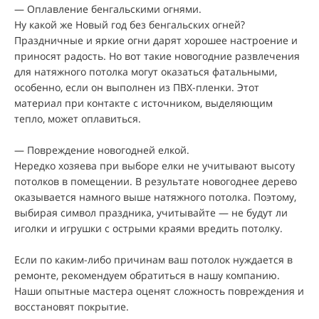
— Оплавление бенгальскими огнями.
Ну какой же Новый год без бенгальских огней?
Праздничные и яркие огни дарят хорошее настроение и
приносят радость. Но вот такие новогодние развлечения
для натяжного потолка могут оказаться фатальными,
особенно, если он выполнен из ПВХ-пленки. Этот
материал при контакте с источником, выделяющим
тепло, может оплавиться.
— Повреждение новогодней елкой.
Нередко хозяева при выборе елки не учитывают высоту
потолков в помещении. В результате новогоднее дерево
оказывается намного выше натяжного потолка. Поэтому,
выбирая символ праздника, учитывайте — не будут ли
иголки и игрушки с острыми краями вредить потолку.
Если по каким-либо причинам ваш потолок нуждается в
ремонте, рекомендуем обратиться в нашу компанию.
Наши опытные мастера оценят сложность повреждения и
восстановят покрытие.