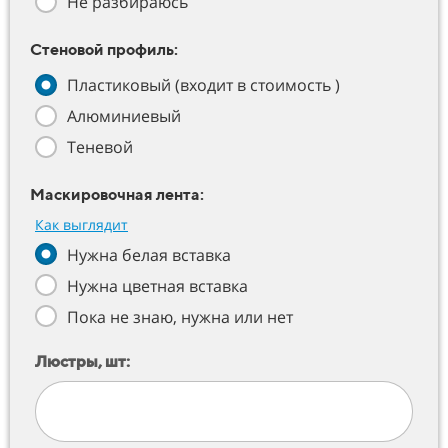
Не разбираюсь
Стеновой профиль:
Пластиковый (входит в стоимость )
Алюминиевый
Теневой
Маскировочная лента:
Как выглядит
Нужна белая вставка
Нужна цветная вставка
Пока не знаю, нужна или нет
Люстры, шт: