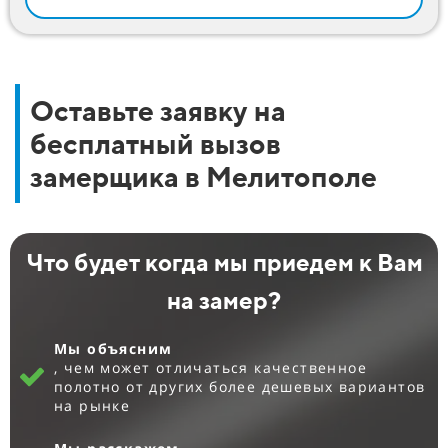
Оставьте заявку на
бесплатный вызов
замерщика в Мелитополе
Что будет когда мы приедем к Вам
на замер?
Мы объясним
, чем может отличаться качественное
полотно от других более дешевых вариантов
на рынке