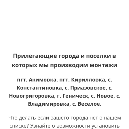
Прилегающие города и поселки в
которых мы производим монтажи
пгт. Акимовка, пгт. Кирилловка, с.
Константиновка, с. Приазовское, с.
Новогригоровка, г. Геническ, с. Новое, с.
Владимировка, с. Веселое.
Что делать если вашего города нет в нашем
списке? Узнайте о возможности установить