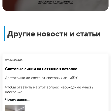
персональных данных
Другие новости и статьи
09.12.2022г.
Световые линии на натяжном потолке
Достаточно ли света от световых линий?⚡
Чтобы ответить на этот вопрос, необходимо учесть
несколько ...
Читать далее...