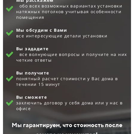
Мы расскажем
обо всех возможных вариантах установки
натяжных потолков учитывая особенности
помещения
Мы обсудим с Вами
все интересующие детали установки
Вы зададите
все волнующие вопросы и получите на них
четкие ответы
Вы получите
понятный расчет стоимости у Вас дома в
течении 15 минут
Вы сможете
заключить договор у себя дома или у нас в
офисе
Мы гарантируем, что стоимость после