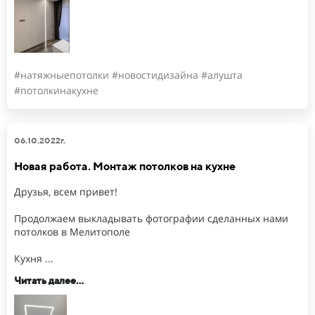
#натяжныепотолки #новостидизайна #алушта
#потолкинакухне
06.10.2022г.
Новая работа. Монтаж потолков на кухне
Друзья, всем привет!
Продолжаем выкладывать фотографии сделанных нами
потолков в Мелитополе
Кухня ...
Читать далее...