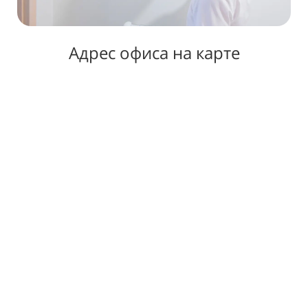
Адрес офиса на карте