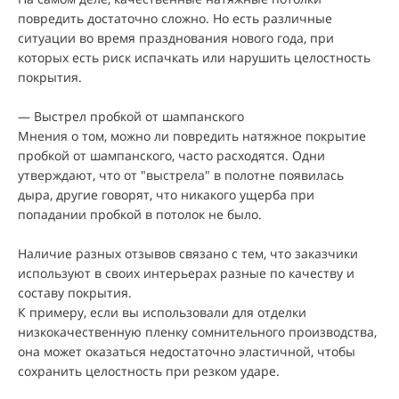
повредить достаточно сложно. Но есть различные
ситуации во время празднования нового года, при
которых есть риск испачкать или нарушить целостность
покрытия.
— Выстрел пробкой от шампанского
Мнения о том, можно ли повредить натяжное покрытие
пробкой от шампанского, часто расходятся. Одни
утверждают, что от "выстрела" в полотне появилась
дыра, другие говорят, что никакого ущерба при
попадании пробкой в потолок не было.
Наличие разных отзывов связано с тем, что заказчики
используют в своих интерьерах разные по качеству и
составу покрытия.
К примеру, если вы использовали для отделки
низкокачественную пленку сомнительного производства,
она может оказаться недостаточно эластичной, чтобы
сохранить целостность при резком ударе.