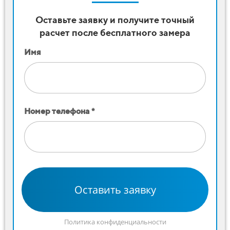
Оставьте заявку и получите точный
расчет после бесплатного замера
Имя
Номер телефона *
Оставить заявку
Политика конфиденциальности