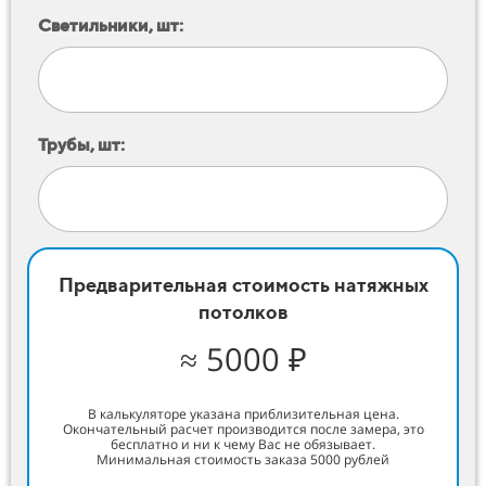
Светильники, шт:
Трубы, шт:
Предварительная стоимость натяжных
потолков
≈ 5000 ₽
В калькуляторе указана приблизительная цена.
Окончательный расчет производится после замера, это
бесплатно и ни к чему Вас не обязывает.
Минимальная стоимость заказа 5000 рублей