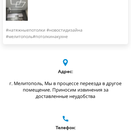
#натяжныепотолки #новостидизайна
#мелитополь#потолкинакухне
Адрес:
г. Мелитополь, Мы в процессе переезда в другое
помещение. Приносим извинения за
доставленные неудобства
Телефон: