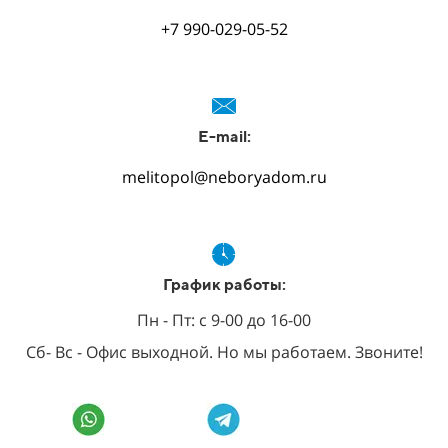
+7 990-029-05-52
E-mail:
melitopol@neboryadom.ru
График работы:
Пн - Пт: с 9-00 до 16-00
Сб- Вс - Офис выходной. Но мы работаем. Звоните!