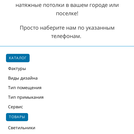
натяжные потолки в вашем городе или
поселке!
Просто наберите нам по указанным
телефонам.
КАТАЛОГ
Фактуры
Виды дизайна
Тип помещения
Тип примыкания
Сервис
ТОВАРЫ
Светильники