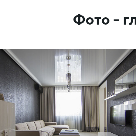
Фото - 