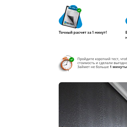
Точный расчет за 1 минут!
Пройдите короткий тест, чт
стоимость и сделали выгодн
Займет не больше
1 минуты