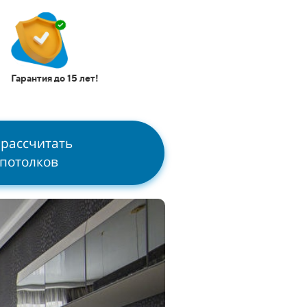
Гарантия до 15 лет!
 рассчитать
 потолков