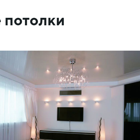
 потолки