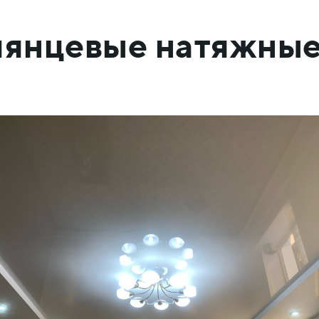
глянцевые натяжные